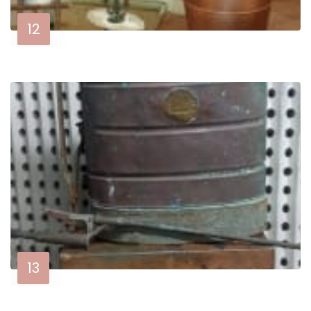
12
13