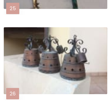
25
26