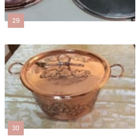
29
30