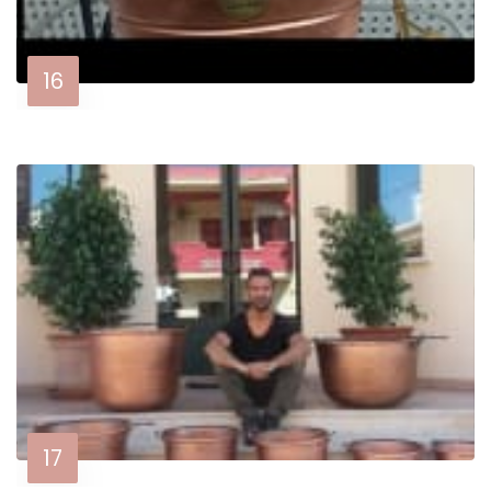
16
17