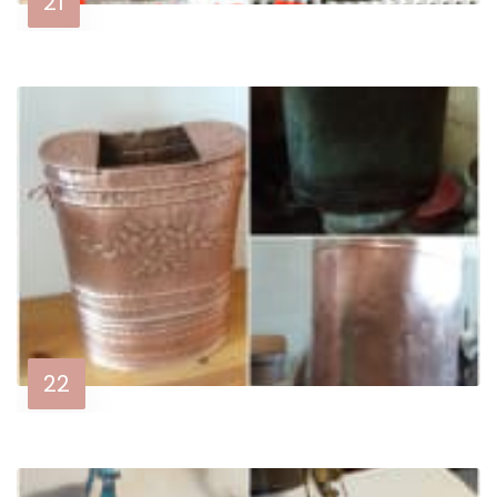
21
22