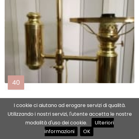
40
I cookie ci aiutano ad erogare servizi di qualità.
Utilizzando i nostri servizi, l'utente accetta le nostre
modalità d'uso dei cookie.
Ulteriori
informazioni
OK