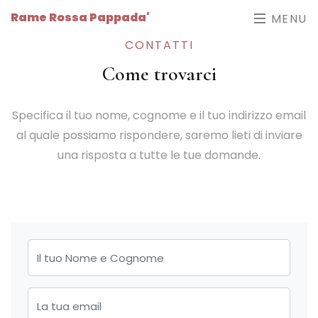
Rame Rossa Pappada'
MENU
CONTATTI
Come trovarci
Specifica il tuo nome, cognome e il tuo indirizzo email
al quale possiamo rispondere, saremo lieti di inviare
una risposta a tutte le tue domande.