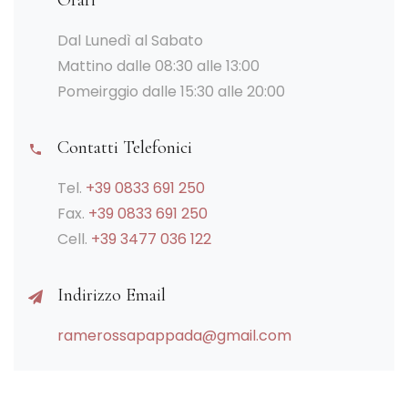
Orari
Dal Lunedì al Sabato
Mattino dalle 08:30 alle 13:00
Pomeirggio dalle 15:30 alle 20:00
Contatti Telefonici
Tel.
+39 0833 691 250
Fax.
+39 0833 691 250
Cell.
+39 3477 036 122
Indirizzo Email
ramerossapappada@gmail.com