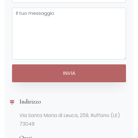
Indirizzo
Via Santa Maria di Leuca, 259, Ruffano (LE)
73049