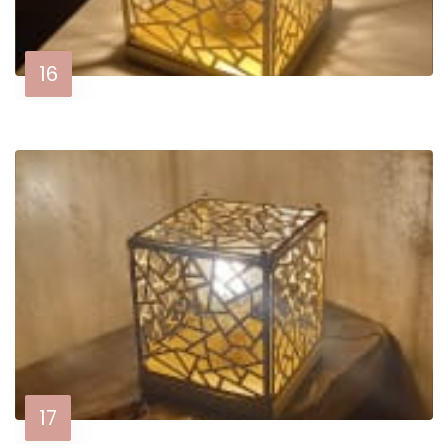
16
17