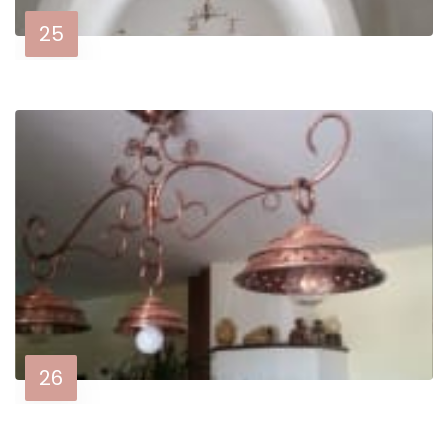
25
26