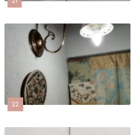
21
22