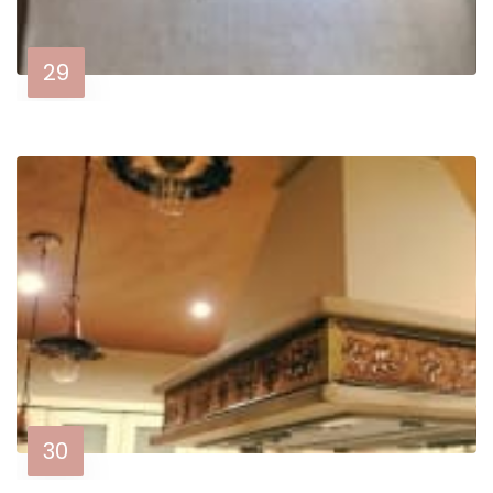
29
30