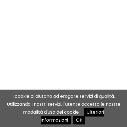
I cookie ci aiutano ad erogare servizi di qualità.
Utilizzando i nostri servizi, l'utente accetta le nostre
modalità d'uso dei cookie.
Ulteriori
informazioni
OK