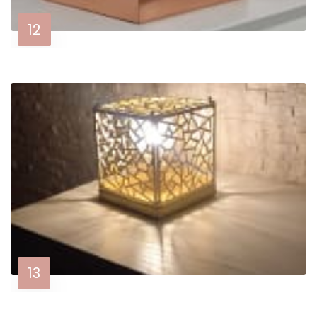
12
13