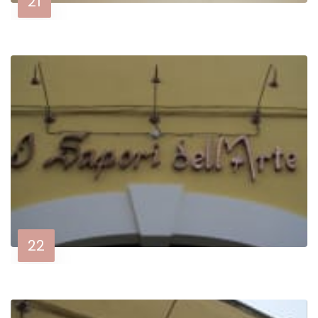
21
22