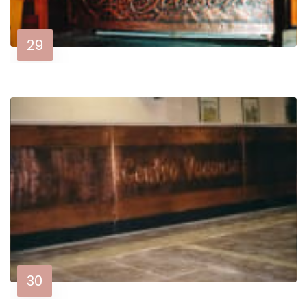
29
30