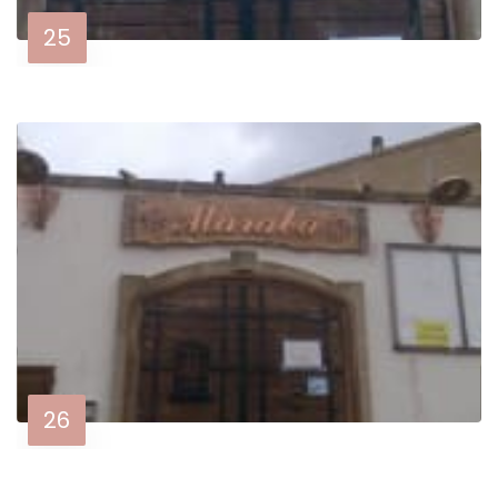
25
26