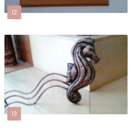
12
13