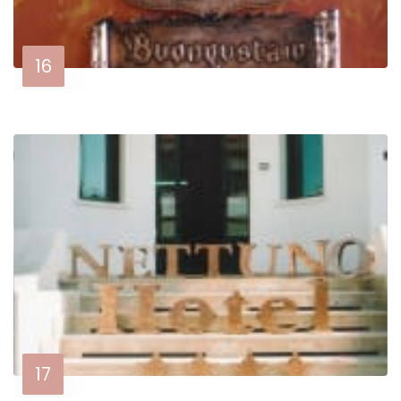
16
17