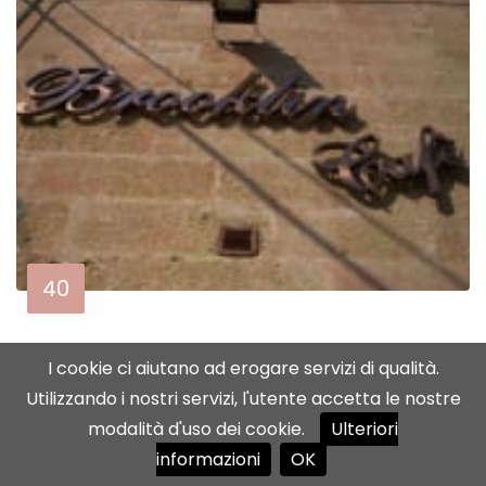
40
I cookie ci aiutano ad erogare servizi di qualità.
Utilizzando i nostri servizi, l'utente accetta le nostre
modalità d'uso dei cookie.
Ulteriori
informazioni
OK